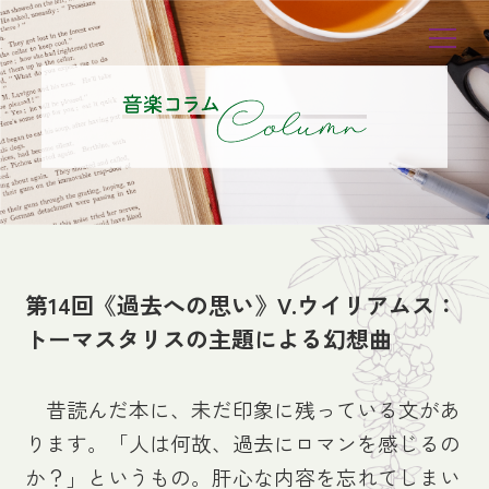
第14回《過去への思い》V.ウイリアムス：
トーマスタリスの主題による幻想曲
昔読んだ本に、未だ印象に残っている文があ
ります。「人は何故、過去にロマンを感じるの
か？」というもの。肝心な内容を忘れてしまい