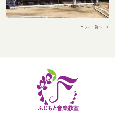
コラム一覧へ ＞