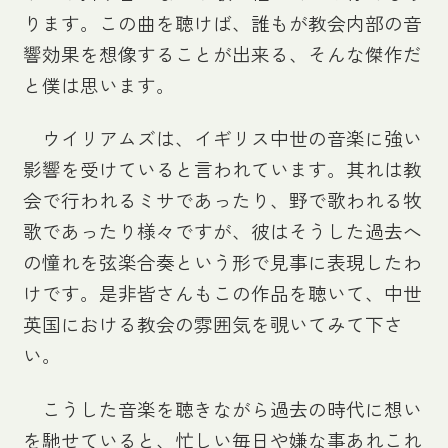
ります。この曲を聴けば、誰もが教会内部の音
響効果を想像することが出来る、そんな傑作だ
と僕は思います。
ウイリアムズは、イギリス中世の音楽に強い
影響を受けていると言われています。其れは教
会で行われるミサであったり、野で歌われる牧
歌であったり様々ですが、彼はそうした過去へ
の憧れを弦楽合奏という形で見事に表現したわ
けです。是非皆さんもこの作品を聴いて、中世
英国における教会の雰囲気を覗いてみて下さ
い。
こうした音楽を聴きながら過去の時代に想い
を馳せていると、忙しい毎日や嫌な事あれこれ