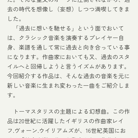
去の時代を想像し（妄想）しつつ満喫してきま
した。
「過去に想いを馳せる」という面でおいて
は、クラシック音楽を演奏するプレイヤー自
身、楽譜を通して常に過去と向き合っている事
になります。作曲家においても又、過去のスタ
イルへと回帰しようと言うイズムがあります。
今回紹介する作品は、そんな過去の音楽を元に
新しい音楽に生まれ変わった一曲をご紹介しま
す。
トーマスタリスの主題による幻想曲。この作
品は20世紀に活躍したイギリスの作曲家レイ
フ.ヴォーン.ウイリアムズが、16世紀英国にお