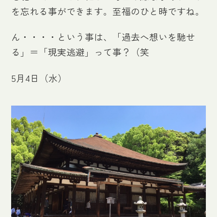
を忘れる事ができます。至福のひと時ですね。
ん・・・・という事は、「過去へ想いを馳せ
る」＝「現実逃避」って事？（笑
5月4日（水）